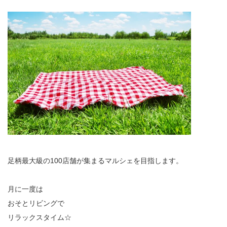
足柄最大級の100店舗が集まるマルシェを目指します。
月に一度は
おそとリビングで
リラックスタイム☆