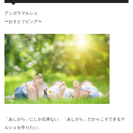
アシガラマルシェ
〜おそとリビング〜
「あしがら」にしか出来ない、「あしがら」だからこそできるマ
ルシェを作りたい。